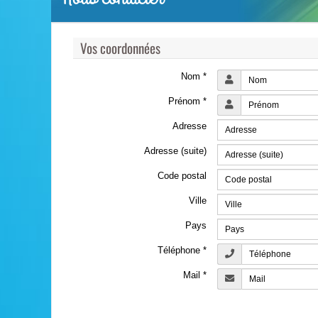
Vos coordonnées
Nom *
Prénom *
Adresse
Adresse (suite)
Code postal
Ville
Pays
Téléphone *
Mail *