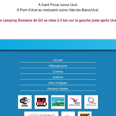
A Saint Privat suivre Ucel.
A Pont d’Ucel au rond-point suivre Vals-les-Bains/Ucel.
e camping Domaine de Gil se situe à 2 km sur la gauche juste après Uce
Accueil
Hébergements
Curistes
Ardèche
Infos Pratiques
Mentions légales