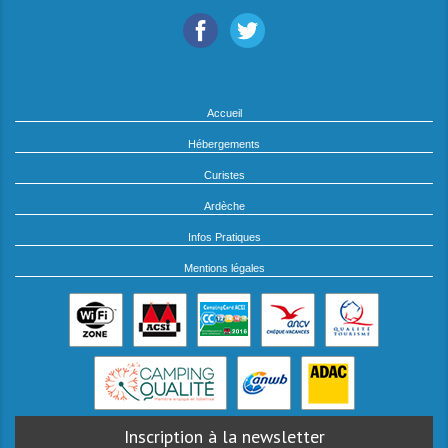
Accueil
Hébergements
Curistes
Ardèche
Infos Pratiques
Mentions légales