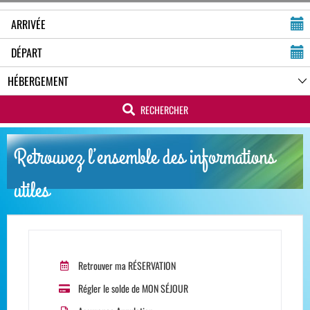
RECHERCHER
Retrouvez l’ensemble des informations
utiles
Retrouver ma RÉSERVATION
Régler le solde de MON SÉJOUR