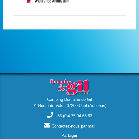
Assurance Annulation
Camping Domaine de Gil
91 Route de Vals | 07200 Ucel (Aubenas)
+33 (0)4 75 94 63 63
Contactez-nous par mail
Partager