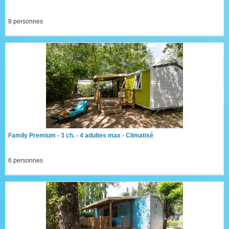
8 personnes
Family Premium - 3 ch. - 4 adultes max - Climatisé
6 personnes