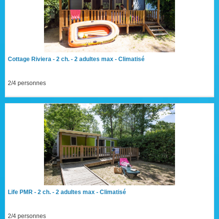
Cottage Riviera - 2 ch. - 2 adultes max - Climatisé
2/4 personnes
Life PMR - 2 ch. - 2 adultes max - Climatisé
2/4 personnes