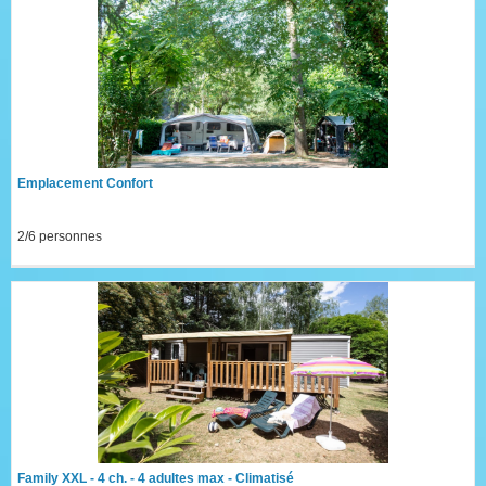
Emplacement Confort
2/6 personnes
Family XXL - 4 ch. - 4 adultes max - Climatisé