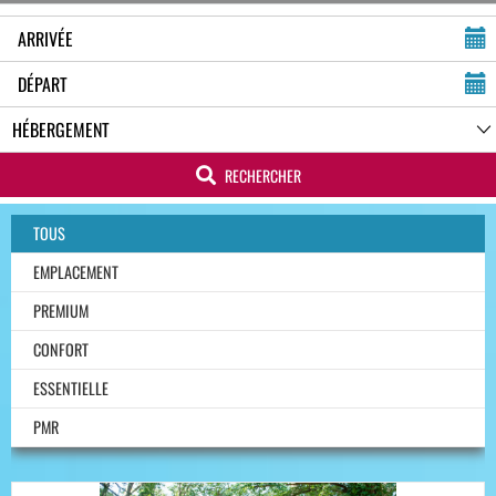
RECHERCHER
TOUS
EMPLACEMENT
PREMIUM
CONFORT
ESSENTIELLE
PMR