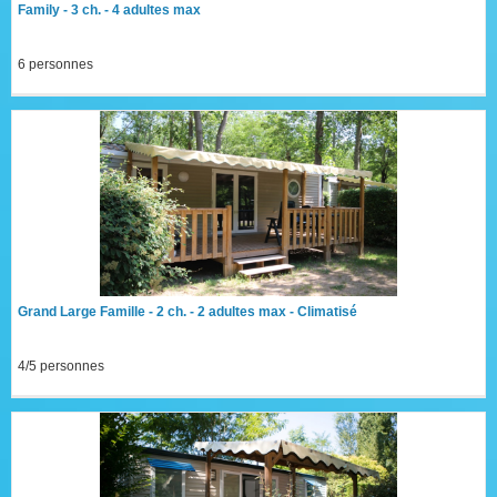
Family - 3 ch. - 4 adultes max
6 personnes
Grand Large Famille - 2 ch. - 2 adultes max - Climatisé
4/5 personnes