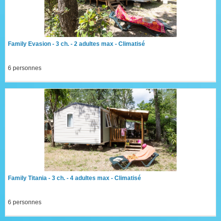
Family Evasion - 3 ch. - 2 adultes max - Climatisé
6 personnes
Family Titania - 3 ch. - 4 adultes max - Climatisé
6 personnes