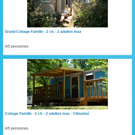
Grand Cottage Famille - 2 ch. - 2 adultes max
4/5 personnes
Cottage Famille - 2 ch. - 2 adultes max - Climatisé
4/5 personnes