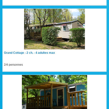
Grand Cottage - 2 ch. - 4 adultes max
2/4 personnes