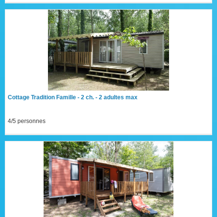
Cottage Tradition Famille - 2 ch. - 2 adultes max
4/5 personnes