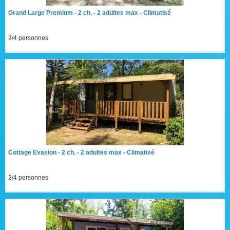
Grand Large Premium - 2 ch. - 2 adultes max - Climatisé
2/4 personnes
Cottage Evasion - 2 ch. - 2 adultes max - Climatisé
2/4 personnes