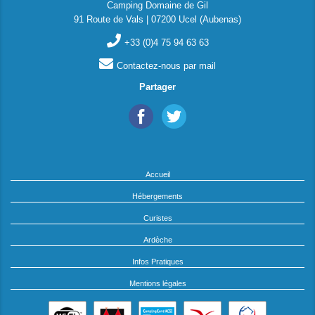
Camping Domaine de Gil
91 Route de Vals | 07200 Ucel (Aubenas)
+33 (0)4 75 94 63 63
Contactez-nous par mail
Partager
Accueil
Hébergements
Curistes
Ardèche
Infos Pratiques
Mentions légales