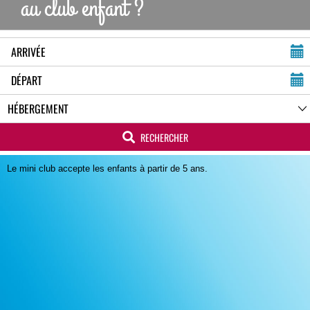
au club enfant ?
RECHERCHER
Le mini club accepte les enfants à partir de 5 ans.