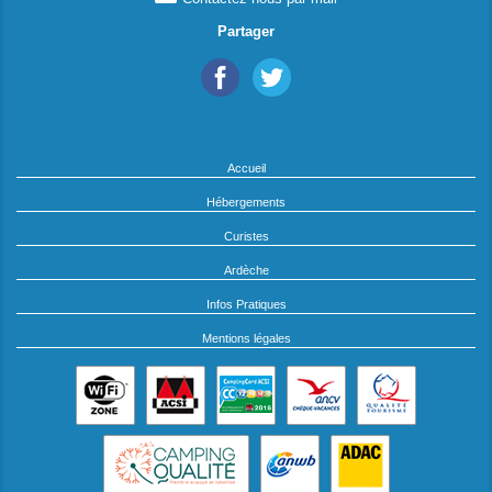
Partager
Accueil
Hébergements
Curistes
Ardèche
Infos Pratiques
Mentions légales