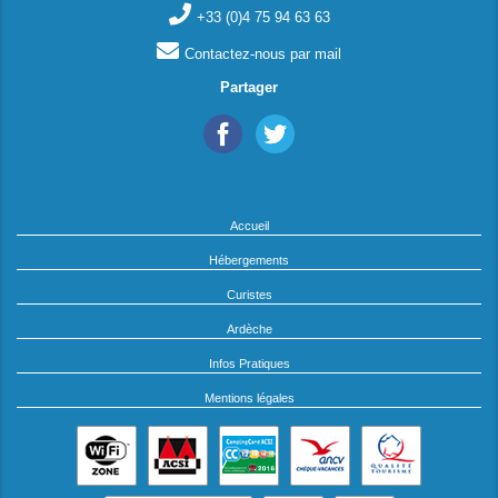
+33 (0)4 75 94 63 63
Contactez-nous par mail
Partager
Accueil
Hébergements
Curistes
Ardèche
Infos Pratiques
Mentions légales