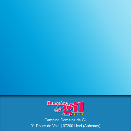
Camping Domaine de Gil
91 Route de Vals | 07200 Ucel (Aubenas)