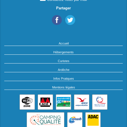
Partager
Accueil
Hébergements
Curistes
Ardèche
Infos Pratiques
Mentions légales