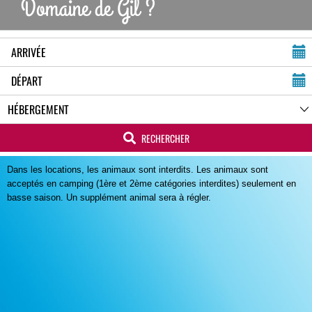
Domaine de Gil ?
RECHERCHER
Dans les locations, les animaux sont interdits. Les animaux sont
acceptés en camping (1ère et 2ème catégories interdites) seulement en
basse saison. Un supplément animal sera à régler.